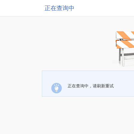
正在查询中
正在查询中，请刷新重试