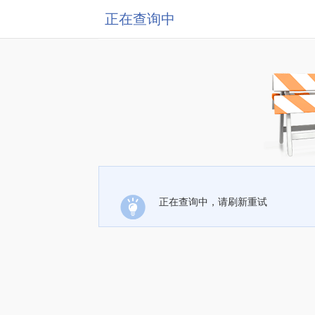
正在查询中
正在查询中，请刷新重试