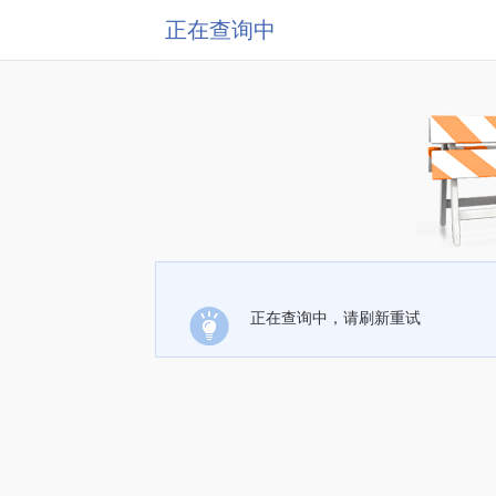
正在查询中
正在查询中，请刷新重试