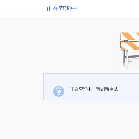
正在查询中
正在查询中，请刷新重试