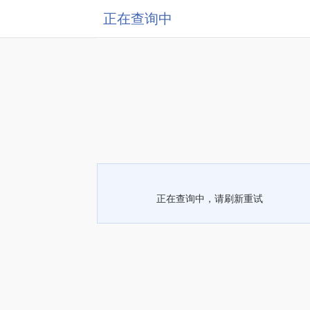
正在查询中
正在查询中，请刷新重试