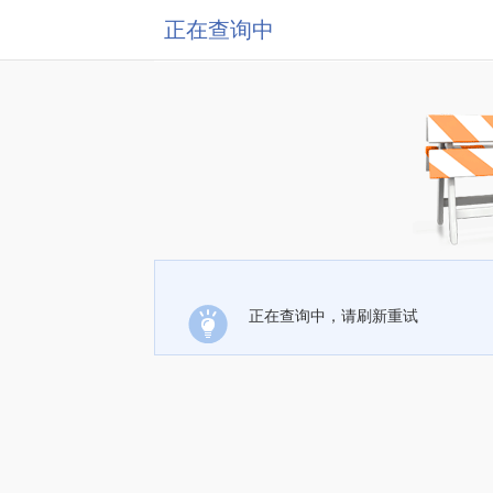
正在查询中
正在查询中，请刷新重试