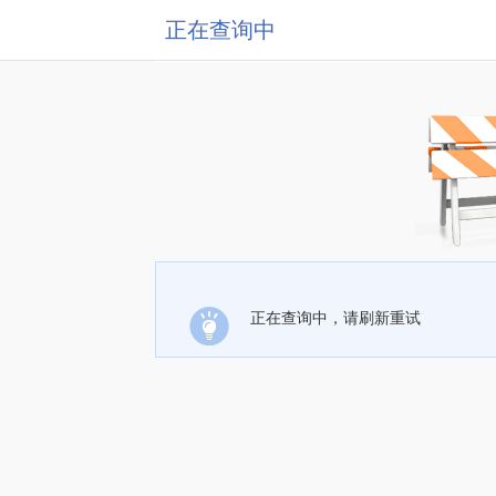
正在查询中
正在查询中，请刷新重试