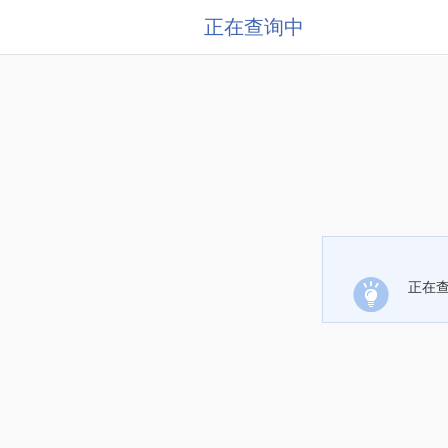
正在查询中
正在