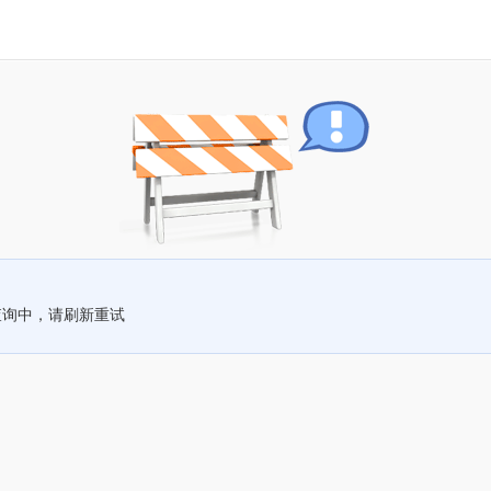
查询中，请刷新重试